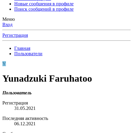
Новые сообщения в профиле
Поиск сообщений в профиле
Меню
Вход
Регистрация
Главная
Пользователи
Y
Yunadzuki Faruhatoo
Пользователь
Регистрация
31.05.2021
Последняя активность
06.12.2021