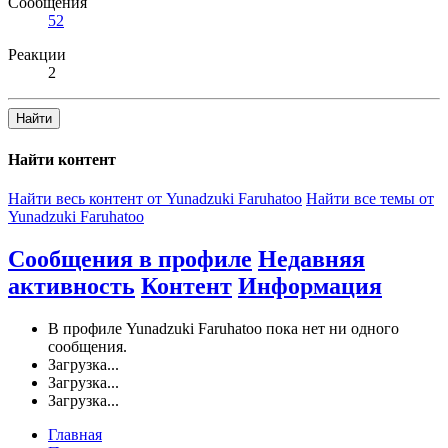
Сообщения
52
Реакции
2
Найти
Найти контент
Найти весь контент от Yunadzuki Faruhatoo
Найти все темы от
Yunadzuki Faruhatoo
Сообщения в профиле
Недавняя
активность
Контент
Информация
В профиле Yunadzuki Faruhatoo пока нет ни одного
сообщения.
Загрузка...
Загрузка...
Загрузка...
Главная