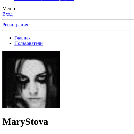
Меню
Вход
Регистрация
Главная
Пользователи
MaryStova