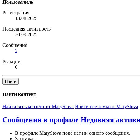
Пользователь
Регистрация
13.08.2025
Последняя активность
20.09.2025
Сообщения
2
Реакции
0
Найти
Найти контент
Найти весь контент от MaryStova
Найти все темы от MaryStova
Сообщения в профиле
Недавняя активн
В профиле MaryStova пока нет ни одного сообщения.
Загрузка...