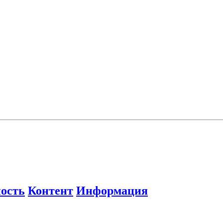
ость
Контент
Информация