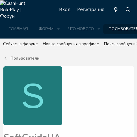
Вход
Регистрация
ГЛАВНАЯ
ФОРУМ
ЧТО НОВОГО
ПОЛЬЗОВАТЕ
Сейчас на форуме
Новые сообщения в профиле
Поиск сообщений
Пользователи
S