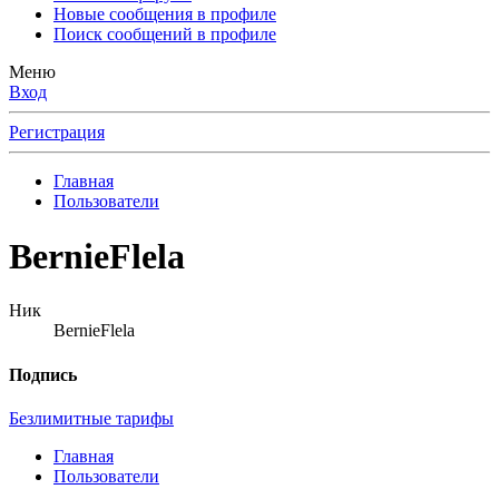
Новые сообщения в профиле
Поиск сообщений в профиле
Меню
Вход
Регистрация
Главная
Пользователи
BernieFlela
Ник
BernieFlela
Подпись
Безлимитные тарифы
Главная
Пользователи