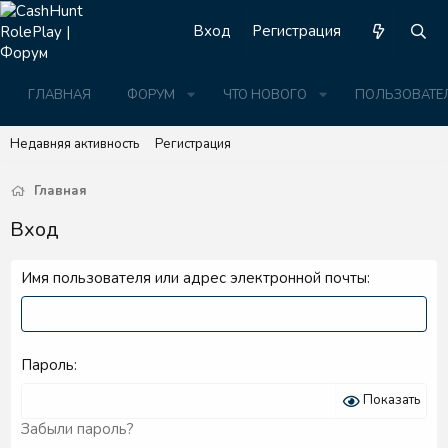
Вход
Регистрация
ГЛАВНАЯ
ФОРУМ
ЧТО НОВОГО
ПОЛЬЗОВАТЕ
Недавняя активность
Регистрация
Главная
Вход
Имя пользователя или адрес электронной почты
Пароль
Показать
Забыли пароль?