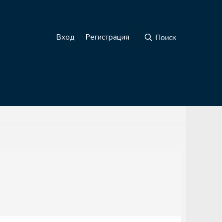
Вход
Регистрация
Поиск