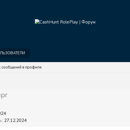
ЛЬЗОВАТЕЛИ
 сообщений в профиле
upr
024
ь
27.12.2024