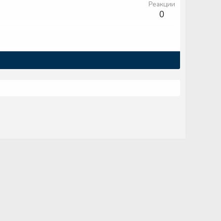
Реакции
0