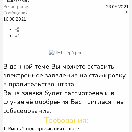
Пользователь
Регистрация
28.05.2021
Сообщения
9
16.08.2021
#1
В данной теме Вы можете оставить
электронное заявление на стажировку
в правительство штата.
Ваша заявка будет рассмотрена и в
случае её одобрения Вас пригласят на
собеседование.
Требования:
1. Иметь 3 года проживания в штате.